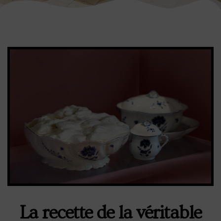
La recette de la véritable