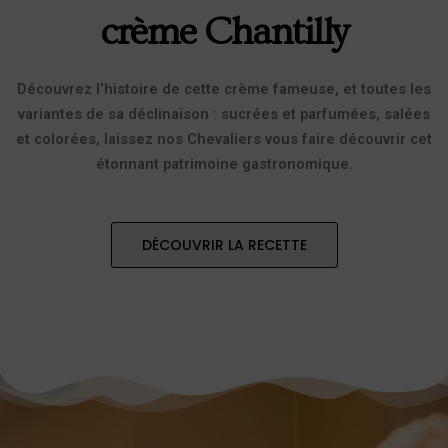
crème Chantilly
Découvrez l’histoire de cette crème fameuse, et toutes les
variantes de sa déclinaison : sucrées et parfumées, salées
et colorées, laissez nos Chevaliers vous faire découvrir cet
étonnant patrimoine gastronomique.
DÉCOUVRIR LA RECETTE