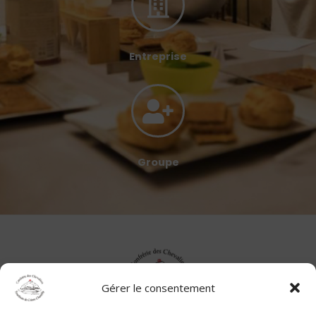
Entreprise
Groupe
Gérer le consentement