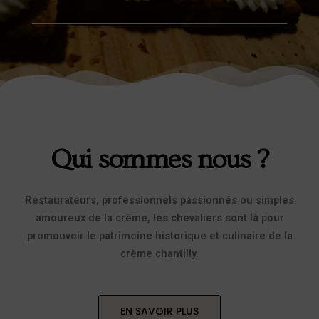
Qui sommes nous ?
Restaurateurs, professionnels passionnés ou simples
amoureux de la crème, les chevaliers sont là pour
promouvoir le patrimoine historique et culinaire de la
crème chantilly.
EN SAVOIR PLUS