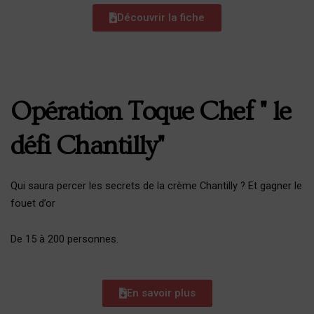
Découvrir la fiche
Opération Toque Chef " le
défi Chantilly"
Qui saura percer les secrets de la crème Chantilly ? Et gagner le
fouet d’or
De 15 à 200 personnes.
En savoir plus