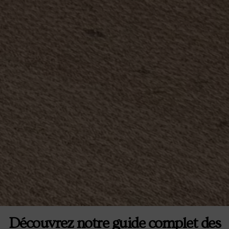
Découvrez notre guide complet des