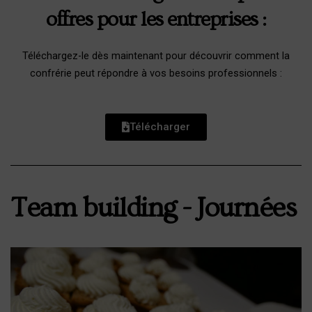
offres pour les entreprises :
Téléchargez-le dès maintenant pour découvrir comment la
confrérie peut répondre à vos besoins professionnels :
Télécharger
Team building - Journées