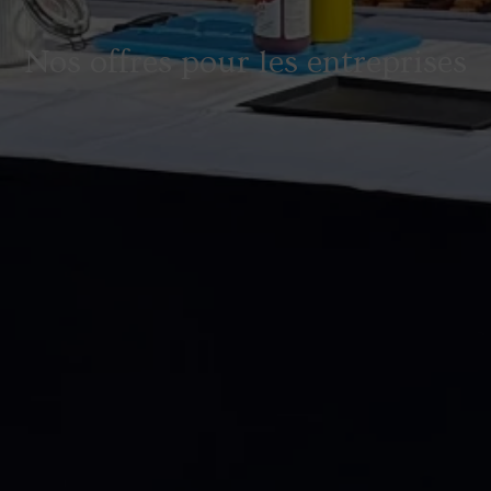
Nos offres pour les entreprises