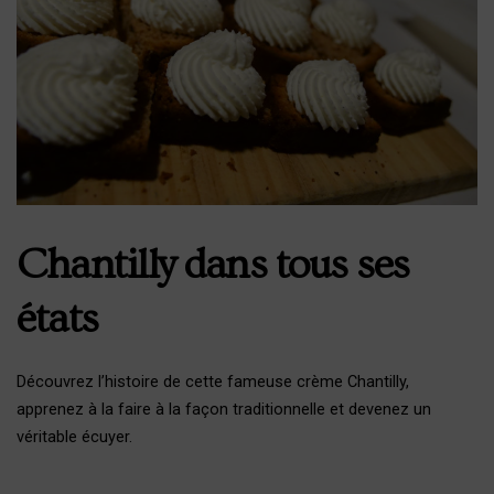
Chantilly dans tous ses
états
Découvrez l’histoire de cette fameuse crème Chantilly,
apprenez à la faire à la façon traditionnelle et devenez un
véritable écuyer.