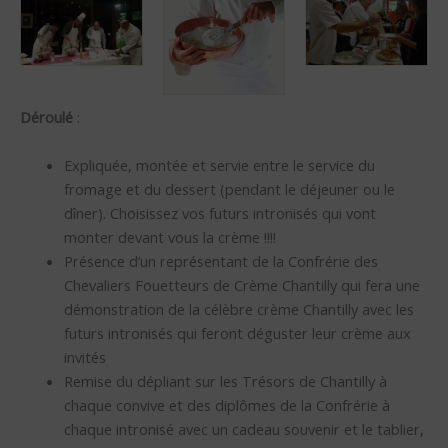
Déroulé
:
Expliquée, montée et servie entre le service du
fromage et du dessert (pendant le déjeuner ou le
dîner). Choisissez vos futurs intronisés qui vont
monter devant vous la crème !!!!
Présence d’un représentant de la Confrérie des
Chevaliers Fouetteurs de Crème Chantilly qui fera une
démonstration de la célèbre crème Chantilly avec les
futurs intronisés qui feront déguster leur crème aux
invités
Remise du dépliant sur les Trésors de Chantilly à
chaque convive et des diplômes de la Confrérie à
chaque intronisé avec un cadeau souvenir et le tablier,