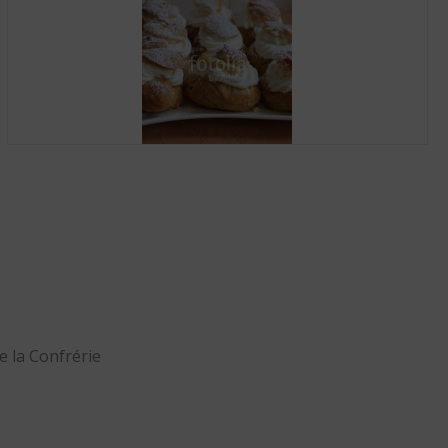
e la Confrérie