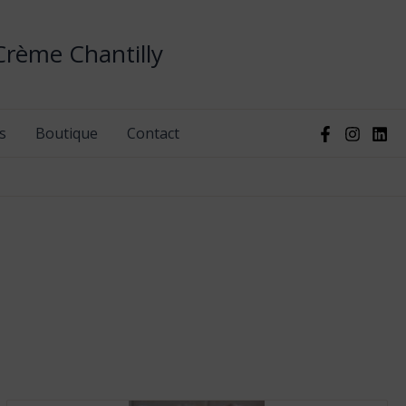
Crème Chantilly
s
Boutique
Contact